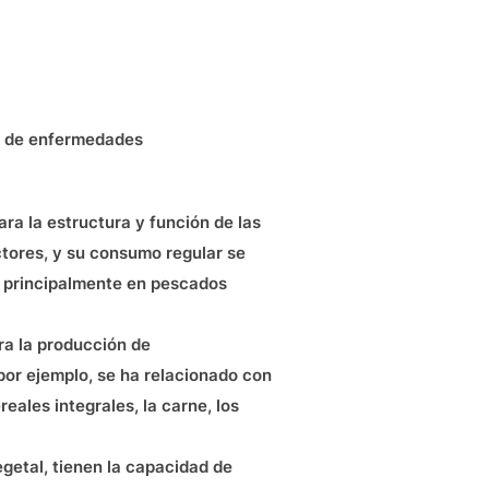
jo de enfermedades
ara la estructura y función de las
tores, y su consumo regular se
n principalmente en pescados
ra la producción de
por ejemplo, se ha relacionado con
ales integrales, la carne, los
getal, tienen la capacidad de