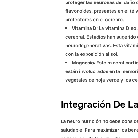
proteger las neuronas del daño ox
flavonoides, presentes en el té
protectores en el cerebro.
Vitamina D
: La vitamina D no
cerebral. Estudios han sugerido
neurodegenerativas. Esta vitami
con la exposición al sol.
Magnesio
: Este mineral part
están involucrados en la memoria
vegetales de hoja verde y los ce
Integración De La
La neuro nutrición no debe conside
saludable. Para maximizar los ben