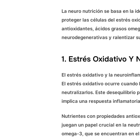
La neuro nutrición se basa en la id
proteger las células del estrés ox
antioxidantes, ácidos grasos omeg
neurodegenerativas y ralentizar s
1. Estrés Oxidativo Y
El estrés oxidativo y la neuroinf
El estrés oxidativo ocurre cuando 
neutralizarlos. Este desequilibrio
implica una respuesta inflamatoria
Nutrientes con propiedades antioxi
juegan un papel crucial en la neutr
omega-3, que se encuentran en el 