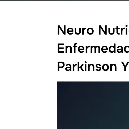
Neuro Nutri
Enfermedad
Parkinson Y