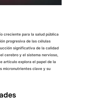
 creciente para la salud pública
ón progresiva de las células
ucción significativa de la calidad
 el cerebro y el sistema nervioso,
artículo explora el papel de la
s micronutrientes clave y su
dades